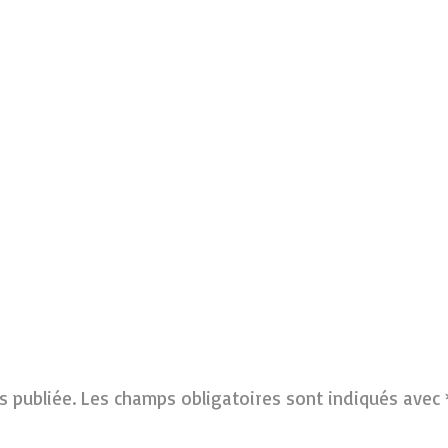
s publiée.
Les champs obligatoires sont indiqués avec