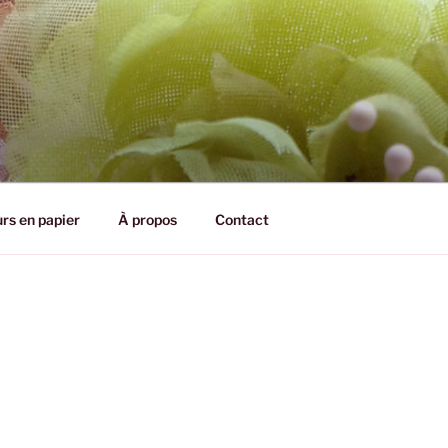
CHARDON
urs en papier
À propos
Contact