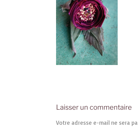
Laisser un commentaire
Votre adresse e-mail ne sera pa