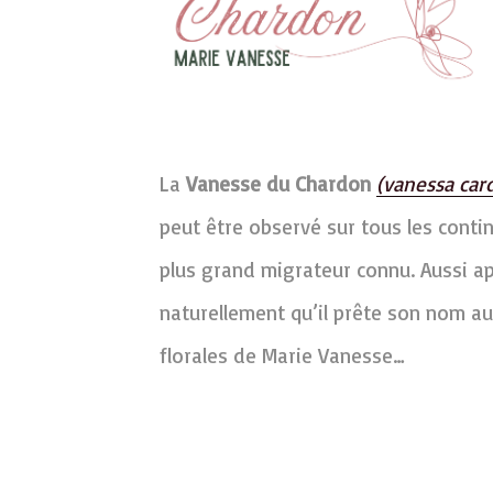
La
Vanesse du Chardon
(vanessa card
peut être observé sur tous les contine
plus grand migrateur connu. Aussi ap
naturellement qu’il prête son nom au
florales de Marie Vanesse…