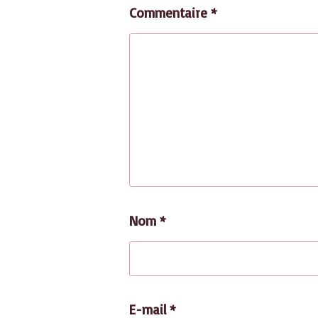
Commentaire
*
Nom
*
E-mail
*