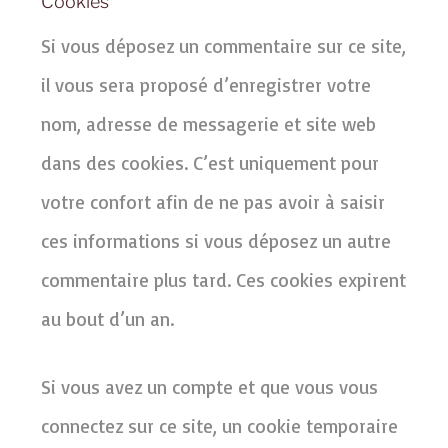
Cookies
Si vous déposez un commentaire sur ce site,
il vous sera proposé d’enregistrer votre
nom, adresse de messagerie et site web
dans des cookies. C’est uniquement pour
votre confort afin de ne pas avoir à saisir
ces informations si vous déposez un autre
commentaire plus tard. Ces cookies expirent
au bout d’un an.
Si vous avez un compte et que vous vous
connectez sur ce site, un cookie temporaire