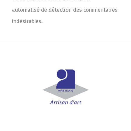
automatisé de détection des commentaires
indésirables.