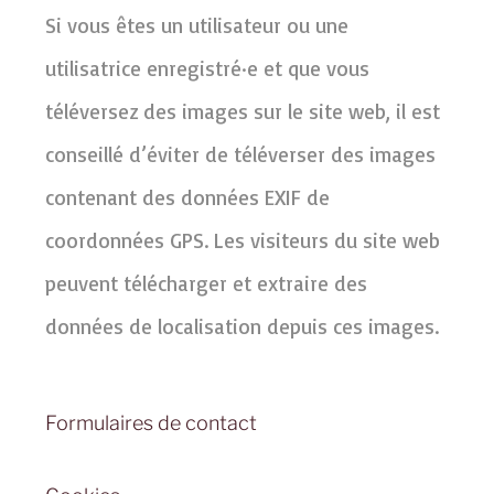
Si vous êtes un utilisateur ou une
utilisatrice enregistré·e et que vous
téléversez des images sur le site web, il est
conseillé d’éviter de téléverser des images
contenant des données EXIF de
coordonnées GPS. Les visiteurs du site web
peuvent télécharger et extraire des
données de localisation depuis ces images.
Formulaires de contact