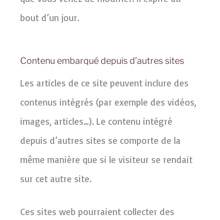
bout d’un jour.
Contenu embarqué depuis d’autres sites
Les articles de ce site peuvent inclure des
contenus intégrés (par exemple des vidéos,
images, articles…). Le contenu intégré
depuis d’autres sites se comporte de la
même manière que si le visiteur se rendait
sur cet autre site.
Ces sites web pourraient collecter des