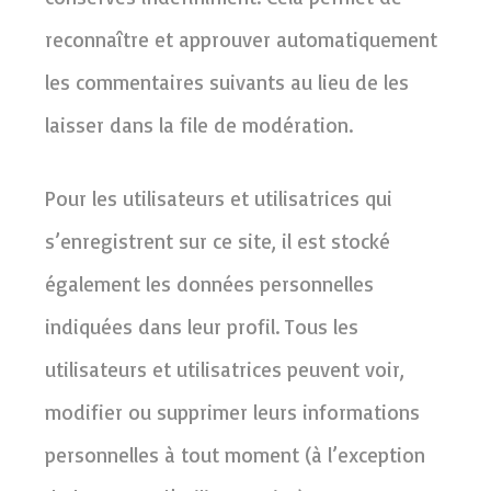
reconnaître et approuver automatiquement
les commentaires suivants au lieu de les
laisser dans la file de modération.
Pour les utilisateurs et utilisatrices qui
s’enregistrent sur ce site, il est stocké
également les données personnelles
indiquées dans leur profil. Tous les
utilisateurs et utilisatrices peuvent voir,
modifier ou supprimer leurs informations
personnelles à tout moment (à l’exception