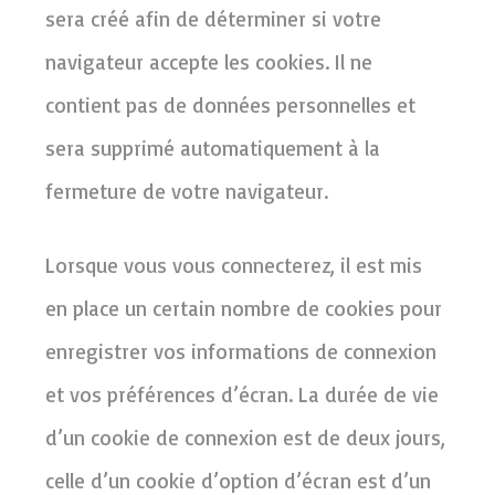
sera créé afin de déterminer si votre
navigateur accepte les cookies. Il ne
contient pas de données personnelles et
sera supprimé automatiquement à la
fermeture de votre navigateur.
Lorsque vous vous connecterez, il est mis
en place un certain nombre de cookies pour
enregistrer vos informations de connexion
et vos préférences d’écran. La durée de vie
d’un cookie de connexion est de deux jours,
celle d’un cookie d’option d’écran est d’un