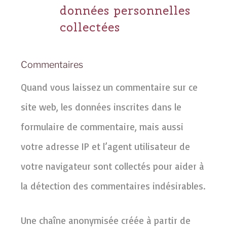
données personnelles
collectées
Commentaires
Quand vous laissez un commentaire sur ce
site web, les données inscrites dans le
formulaire de commentaire, mais aussi
votre adresse IP et l’agent utilisateur de
votre navigateur sont collectés pour aider à
la détection des commentaires indésirables.
Une chaîne anonymisée créée à partir de