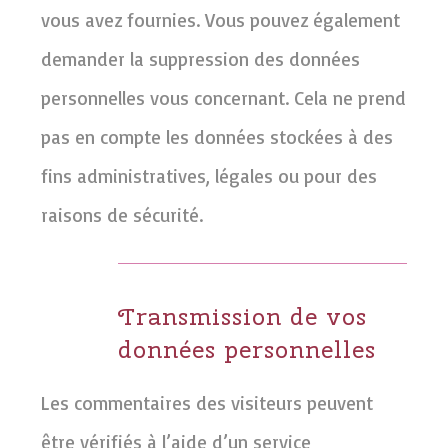
vous avez fournies. Vous pouvez également
demander la suppression des données
personnelles vous concernant. Cela ne prend
pas en compte les données stockées à des
fins administratives, légales ou pour des
raisons de sécurité.
Transmission de vos
données personnelles
Les commentaires des visiteurs peuvent
être vérifiés à l’aide d’un service