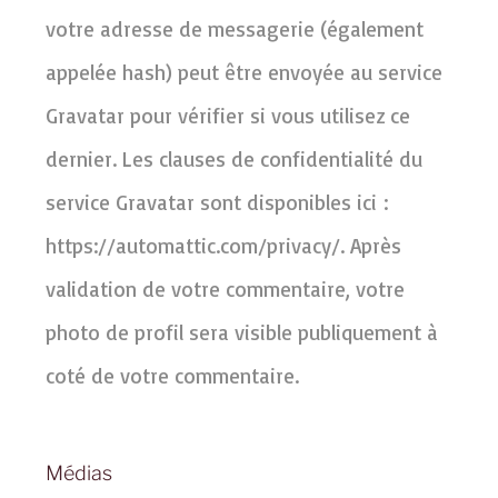
votre adresse de messagerie (également
appelée hash) peut être envoyée au service
Gravatar pour vérifier si vous utilisez ce
dernier. Les clauses de confidentialité du
service Gravatar sont disponibles ici :
https://automattic.com/privacy/. Après
validation de votre commentaire, votre
photo de profil sera visible publiquement à
coté de votre commentaire.
Médias