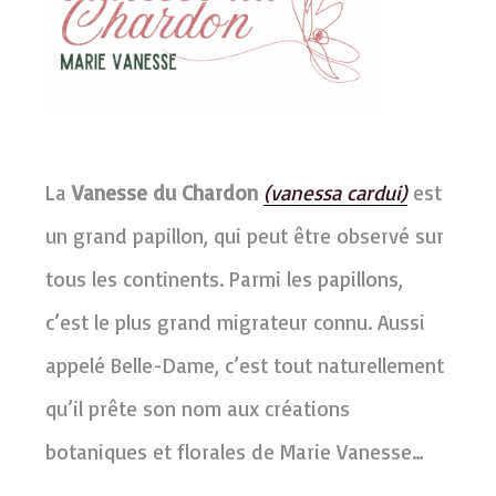
La
Vanesse du Chardon
(vanessa cardui)
est
un grand papillon, qui peut être observé sur
tous les continents. Parmi les papillons,
c’est le plus grand migrateur connu. Aussi
appelé Belle-Dame, c’est tout naturellement
qu’il prête son nom aux créations
botaniques et florales de Marie Vanesse…