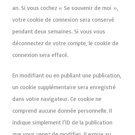
an. Si vous cochez « Se souvenir de moi »,
votre cookie de connexion sera conservé
pendant deux semaines. Si vous vous
déconnectez de votre compte, le cookie de
connexion sera effacé.
En modifiant ou en publiant une publication,
un cookie supplémentaire sera enregistré
dans votre navigateur. Ce cookie ne
comprend aucune donnée personnelle. Il
indique simplement l’ID de la publication
que vous venez de modifier. Il expire au