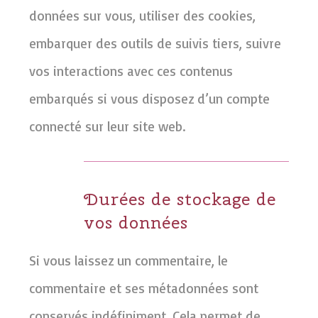
données sur vous, utiliser des cookies,
embarquer des outils de suivis tiers, suivre
vos interactions avec ces contenus
embarqués si vous disposez d’un compte
connecté sur leur site web.
Durées de stockage de
vos données
Si vous laissez un commentaire, le
commentaire et ses métadonnées sont
conservés indéfiniment. Cela permet de