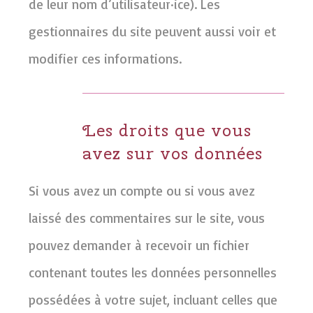
de leur nom d’utilisateur·ice). Les
gestionnaires du site peuvent aussi voir et
modifier ces informations.
Les droits que vous
avez sur vos données
Si vous avez un compte ou si vous avez
laissé des commentaires sur le site, vous
pouvez demander à recevoir un fichier
contenant toutes les données personnelles
possédées à votre sujet, incluant celles que