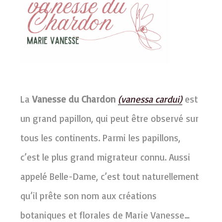
La
Vanesse du Chardon
(vanessa cardui)
est
un grand papillon, qui peut être observé sur
tous les continents. Parmi les papillons,
c’est le plus grand migrateur connu. Aussi
appelé Belle-Dame, c’est tout naturellement
qu’il prête son nom aux créations
botaniques et florales de Marie Vanesse…