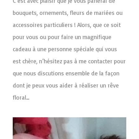
C’est avec plaisir que je vous parlerai de
bouquets, ornements, fleurs de mariées ou
accessoires particuliers ! Alors, que ce soit
pour vous ou pour faire un magnifique
cadeau à une personne spéciale qui vous
est chère, n’hésitez pas à me contacter pour
que nous discutions ensemble de la façon
dont je peux vous aider à réaliser un rêve
floral…