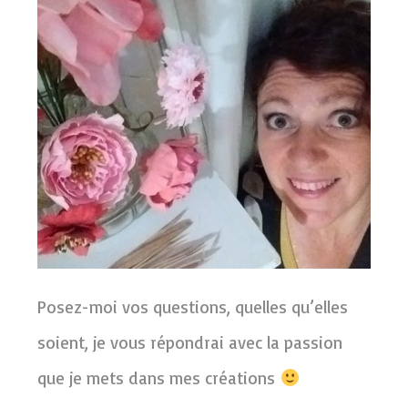
Posez-moi vos questions, quelles qu’elles
soient, je vous répondrai avec la passion
que je mets dans mes créations