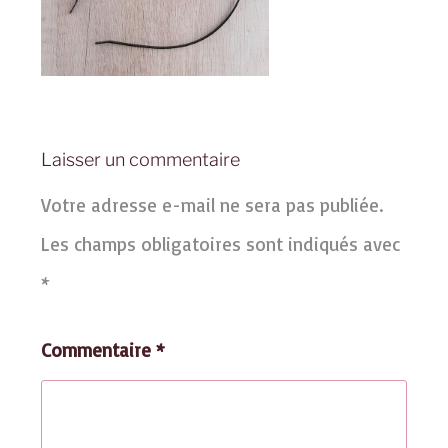
Laisser un commentaire
Votre adresse e-mail ne sera pas publiée.
Les champs obligatoires sont indiqués avec
*
Commentaire
*