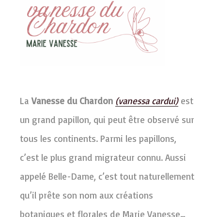
La
Vanesse du Chardon
(vanessa cardui)
est
un grand papillon, qui peut être observé sur
tous les continents. Parmi les papillons,
c’est le plus grand migrateur connu. Aussi
appelé Belle-Dame, c’est tout naturellement
qu’il prête son nom aux créations
botaniques et florales de Marie Vanesse…