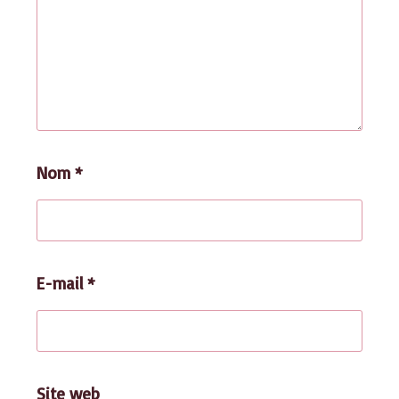
Nom
*
E-mail
*
Site web