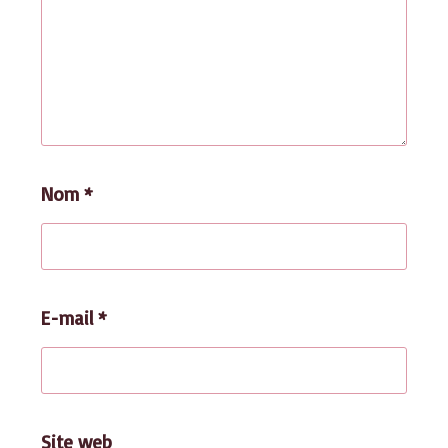
Nom
*
E-mail
*
Site web