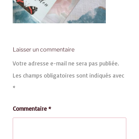
Laisser un commentaire
Votre adresse e-mail ne sera pas publiée.
Les champs obligatoires sont indiqués avec
*
Commentaire
*