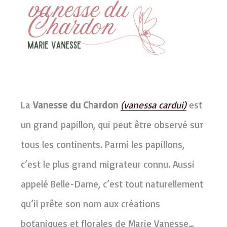
La
Vanesse du Chardon
(vanessa cardui)
est
un grand papillon, qui peut être observé sur
tous les continents. Parmi les papillons,
c’est le plus grand migrateur connu. Aussi
appelé Belle-Dame, c’est tout naturellement
qu’il prête son nom aux créations
botaniques et florales de Marie Vanesse…