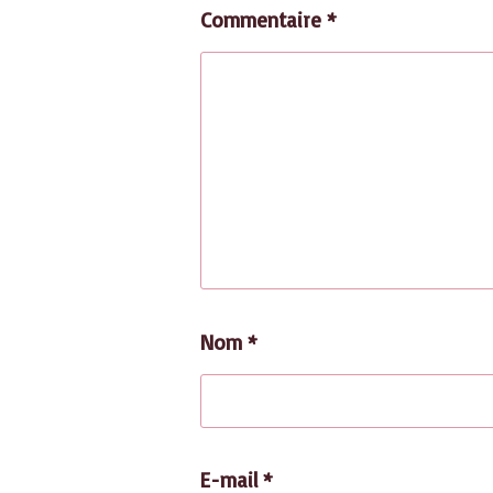
Commentaire
*
Nom
*
E-mail
*