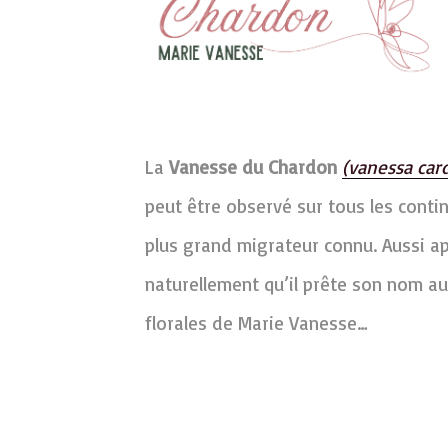
La
Vanesse du Chardon
(vanessa card
peut être observé sur tous les contine
plus grand migrateur connu. Aussi ap
naturellement qu’il prête son nom au
florales de Marie Vanesse…