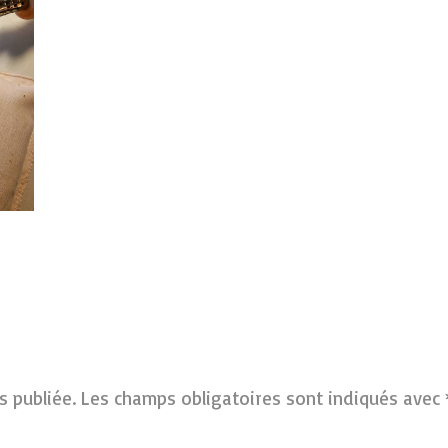
s publiée.
Les champs obligatoires sont indiqués avec