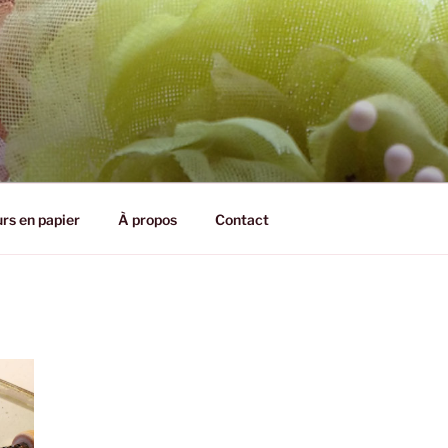
CHARDON
urs en papier
À propos
Contact