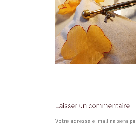
Laisser un commentaire
Votre adresse e-mail ne sera pa