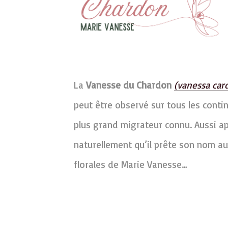
La
Vanesse du Chardon
(vanessa card
peut être observé sur tous les contine
plus grand migrateur connu. Aussi ap
naturellement qu’il prête son nom au
florales de Marie Vanesse…