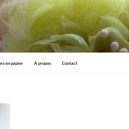
CHARDON
urs en papier
À propos
Contact