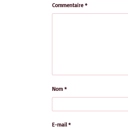
Commentaire
*
Nom
*
E-mail
*