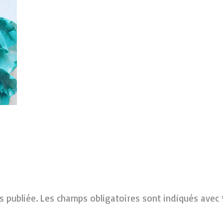
s publiée.
Les champs obligatoires sont indiqués avec