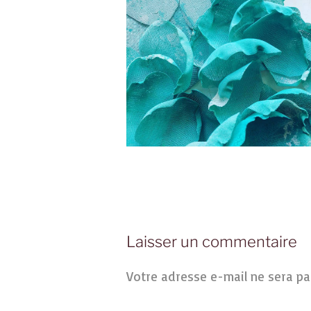
Laisser un commentaire
Votre adresse e-mail ne sera pa