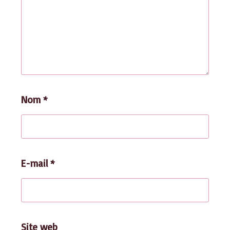
Nom
*
E-mail
*
Site web