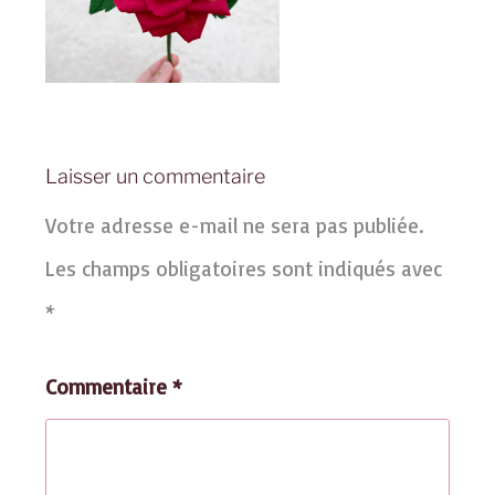
Laisser un commentaire
Votre adresse e-mail ne sera pas publiée.
Les champs obligatoires sont indiqués avec
*
Commentaire
*