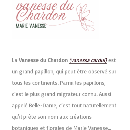
La
Vanesse du Chardon
(vanessa cardui)
est
un grand papillon, qui peut être observé sur
tous les continents. Parmi les papillons,
c’est le plus grand migrateur connu. Aussi
appelé Belle-Dame, c’est tout naturellement
qu’il prête son nom aux créations
botaniques et florales de Marie Vanesse…