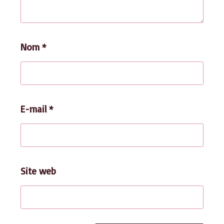
Nom
*
E-mail
*
Site web