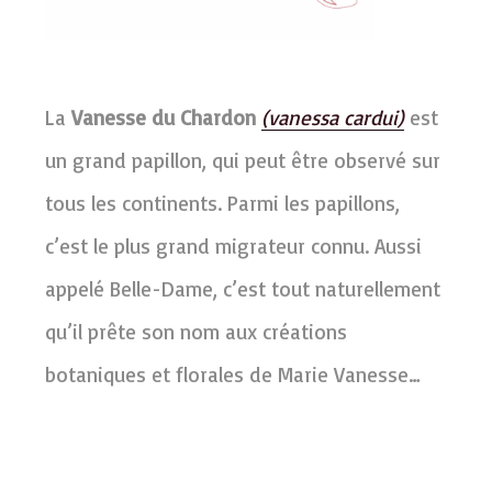
La
Vanesse du Chardon
(vanessa cardui)
est
un grand papillon, qui peut être observé sur
tous les continents. Parmi les papillons,
c’est le plus grand migrateur connu. Aussi
appelé Belle-Dame, c’est tout naturellement
qu’il prête son nom aux créations
botaniques et florales de Marie Vanesse…