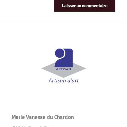
Marie Vanesse du Chardon