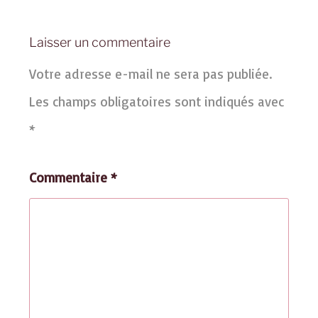
Laisser un commentaire
Votre adresse e-mail ne sera pas publiée.
Les champs obligatoires sont indiqués avec
*
Commentaire
*