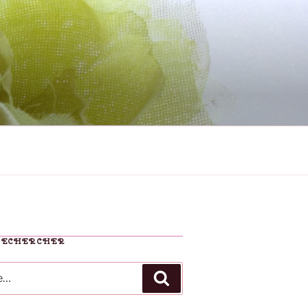
RECHERCHER
Recherche