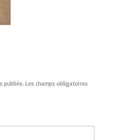
s publiée.
Les champs obligatoires