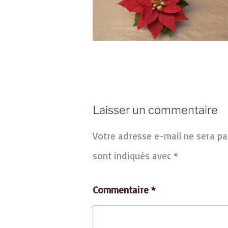
Laisser un commentaire
Votre adresse e-mail ne sera pa
sont indiqués avec
*
Commentaire
*