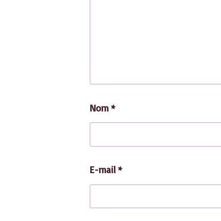
Nom
*
E-mail
*